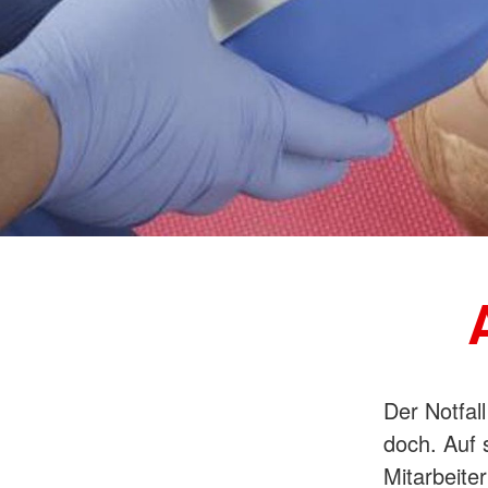
Der Notfall
doch. Auf s
Mitarbeite