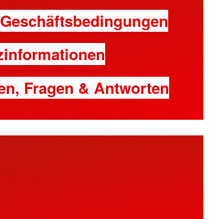
 Geschäftsbedingungen
zinformationen
en, Fragen & Antworten