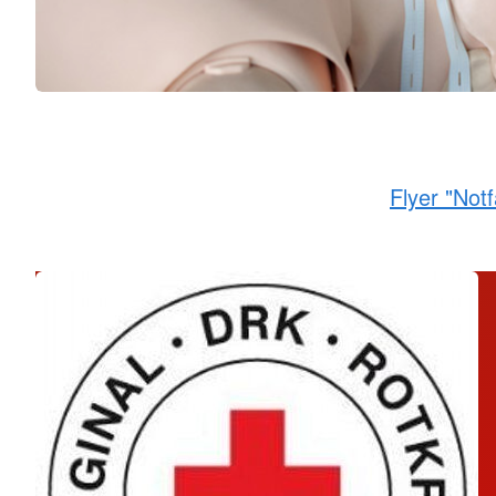
Flyer "Notf