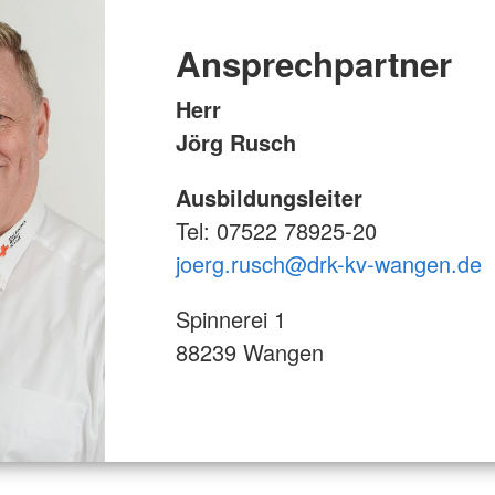
Ansprechpartner
Herr
Jörg Rusch
Ausbildungsleiter
Tel: 07522 78925-20
joerg.rusch@drk-kv-wangen.de
Spinnerei 1
88239 Wangen