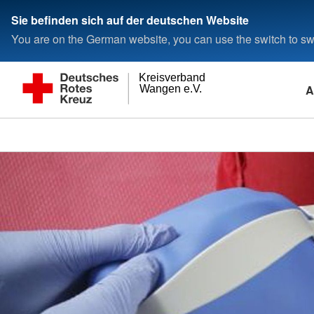
Sie befinden sich auf der deutschen Website
You are on the German website, you can use the switch to swi
Kreisverband
A
Wangen e.V.