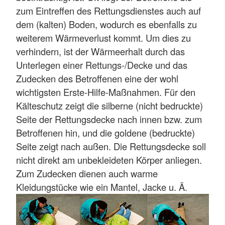
zum Eintreffen des Rettungsdienstes auch auf
dem (kalten) Boden, wodurch es ebenfalls zu
weiterem Wärmeverlust kommt. Um dies zu
verhindern, ist der Wärmeerhalt durch das
Unterlegen einer Rettungs-/Decke und das
Zudecken des Betroffenen eine der wohl
wichtigsten Erste-Hilfe-Maßnahmen. Für den
Kälteschutz zeigt die silberne (nicht bedruckte)
Seite der Rettungsdecke nach innen bzw. zum
Betroffenen hin, und die goldene (bedruckte)
Seite zeigt nach außen. Die Rettungsdecke soll
nicht direkt am unbekleideten Körper anliegen.
Zum Zudecken dienen auch warme
Kleidungstücke wie ein Mantel, Jacke u. Ä.