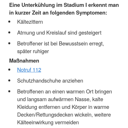
Eine
Unterkühlung im Stadium I erkennt man
in kurzer Zeit an folgenden Symptomen:
Kältezittern
Atmung und Kreislauf sind gesteigert
Betroffener ist bei Bewusstsein erregt,
später ruhiger
Maßnahmen
Notruf 112
Schutzhandschuhe anziehen
Betroffenen an einen warmen Ort bringen
und langsam aufwärmen Nasse, kalte
Kleidung entfernen und Körper in warme
Decken/Rettungsdecken wickeln, weitere
Kälteeinwirkung vermeiden