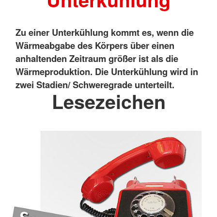
Zu einer Unterkühlung kommt es, wenn die
Wärmeabgabe des Körpers über einen
anhaltenden Zeitraum größer ist als die
Wärmeproduktion. Die Unterkühlung wird in
zwei Stadien/ Schweregrade unterteilt.
Lesezeichen