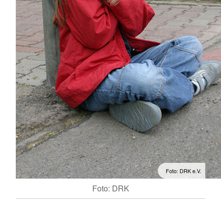
Foto: DRK e.V.
Foto: DRK