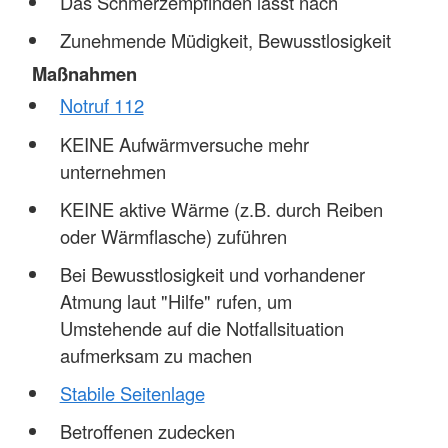
Das Schmerzempfinden lässt nach
Zunehmende Müdigkeit, Bewusstlosigkeit
Maßnahmen
Notruf 112
KEINE Aufwärmversuche mehr
unternehmen
KEINE aktive Wärme (z.B. durch Reiben
oder Wärmflasche) zuführen
Bei Bewusstlosigkeit und vorhandener
Atmung laut "Hilfe" rufen, um
Umstehende auf die Notfallsituation
aufmerksam zu machen
Stabile Seitenlage
Betroffenen zudecken