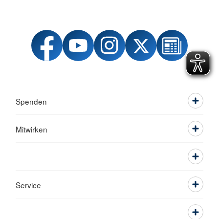
Spenden
Mitwirken
Service