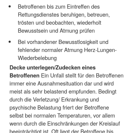
Betroffenen bis zum Eintreffen des
Rettungsdienstes beruhigen, betreuen,
trösten und beobachten, wiederholt
Bewusstsein und Atmung prüfen
Bei vorhandener Bewusstlosigkeit und
fehlender normaler Atmung Herz-Lungen-
Wiederbelebung
Decke unterlegen/Zudecken eines
Betroffenen
Ein Unfall stellt für den Betroffenen
immer eine Ausnahmesituation dar und wird
meist als sehr belastend empfunden. Bedingt
durch die Verletzung/ Erkrankung und
psychische Belastung friert der Betroffene
selbst bei normalen Temperaturen, vor allem
wenn durch die Einschränkungen der Kreislauf
beeinträchtigt ist. Oft liegt der Betroffene bis