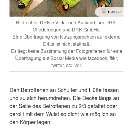
Foto: DRK e.V.
Bildrechte: DRK e.V., In- und Ausland, nur DRK-
Gliederungen und DRK-GmbHs.
Eine Übertragung von Nutzungsrechten auf externe
Dritte ist nicht statthaft.
Es liegt keine Zustimmung der Fotografierten für eine
Übertragung auf Social Media wie facebook, flikr,
twitter, etc. vor.
Den Betroffenen an Schulter und Hüfte fassen
und zu sich herumdrehen. Die Decke längs an
der Seite des Betroffenen zu 2/3 gefaltet oder
gerollt mit dem Wulst so dicht wie möglich an
den Körper legen.