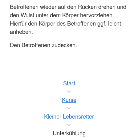
Betroffenen wieder auf den Rücken drehen und
den Wulst unter dem Körper hervorziehen.
Hierfür den Körper des Betroffenen ggf. leicht
anheben.
Den Betroffenen zudecken.
Start
Kurse
Kleiner Lebensretter
Unterkühlung