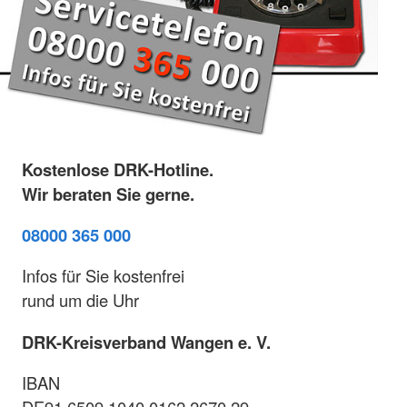
Kostenlose DRK-Hotline.
Wir beraten Sie gerne.
08000 365 000
Infos für Sie kostenfrei
rund um die Uhr
DRK-Kreisverband Wangen e. V.
IBAN