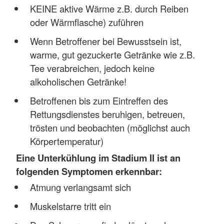
KEINE aktive Wärme z.B. durch Reiben
oder Wärmflasche) zuführen
Wenn Betroffener bei Bewusstsein ist,
warme, gut gezuckerte Getränke wie z.B.
Tee verabreichen, jedoch keine
alkoholischen Getränke!
Betroffenen bis zum Eintreffen des
Rettungsdienstes beruhigen, betreuen,
trösten und beobachten (möglichst auch
Körpertemperatur)
Eine Unterkühlung im Stadium II ist an
folgenden Symptomen erkennbar:
Atmung verlangsamt sich
Muskelstarre tritt ein