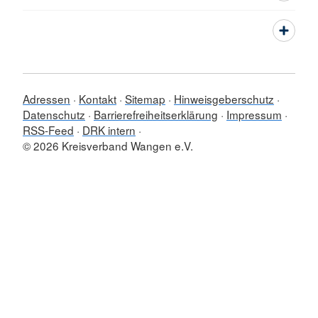
Adressen
Kontakt
Sitemap
Hinweisgeberschutz
Datenschutz
Barrierefreiheitserklärung
Impressum
RSS-Feed
DRK intern
© 2026 Kreisverband Wangen e.V.