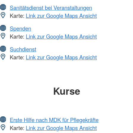
Sanitätsdienst bei Veranstaltungen
Karte:
Link zur Google Maps Ansicht
Spenden
Karte:
Link zur Google Maps Ansicht
Suchdienst
Karte:
Link zur Google Maps Ansicht
Kurse
Erste Hilfe nach MDK für Pflegekräfte
Karte:
Link zur Google Maps Ansicht