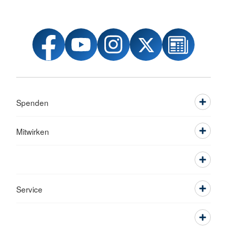
Spenden
Mitwirken
Service