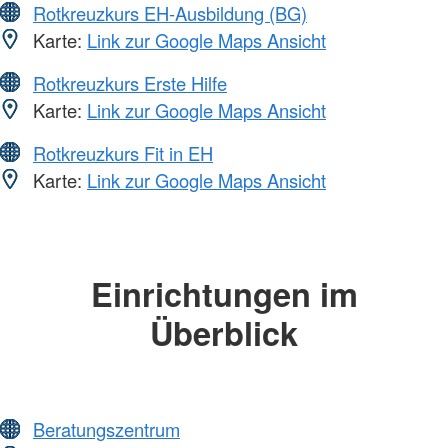
Rotkreuzkurs EH-Ausbildung (BG)
Karte:
Link zur Google Maps Ansicht
Rotkreuzkurs Erste Hilfe
Karte:
Link zur Google Maps Ansicht
Rotkreuzkurs Fit in EH
Karte:
Link zur Google Maps Ansicht
Einrichtungen im
Überblick
Beratungszentrum