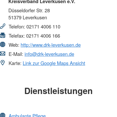
Kreisverband Leverkusen e.V.
Düsseldorfer Str. 28
51379
Leverkusen
Telefon:
02171 4006 110
Telefax:
02171 4006 166
Web:
http://www.drk-leverkusen.de
E-Mail:
info@drk-leverkusen.de
Karte:
Link zur Google Maps Ansicht
Dienstleistungen
Ambulante Pflege