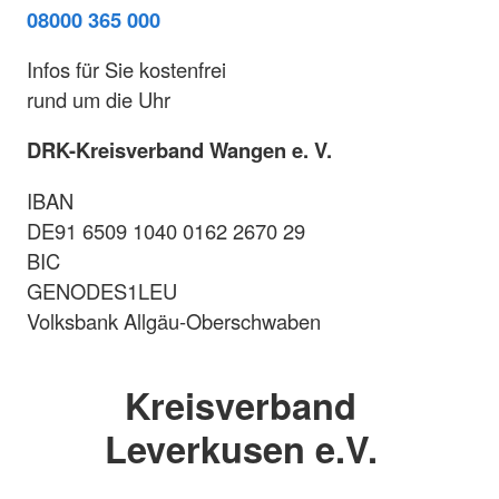
08000 365 000
Infos für Sie kostenfrei
rund um die Uhr
DRK-Kreisverband Wangen e. V.
IBAN
DE91 6509 1040 0162 2670 29
BIC
GENODES1LEU
Volksbank Allgäu-Oberschwaben
Kreisverband
Leverkusen e.V.