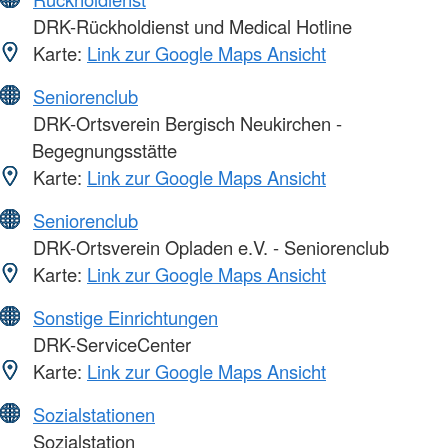
DRK-Rückholdienst und Medical Hotline
Karte:
Link zur Google Maps Ansicht
Seniorenclub
DRK-Ortsverein Bergisch Neukirchen -
Begegnungsstätte
Karte:
Link zur Google Maps Ansicht
Seniorenclub
DRK-Ortsverein Opladen e.V. - Seniorenclub
Karte:
Link zur Google Maps Ansicht
Sonstige Einrichtungen
DRK-ServiceCenter
Karte:
Link zur Google Maps Ansicht
Sozialstationen
Sozialstation