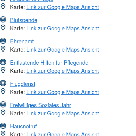
Karte:
Link zur Google Maps Ansicht
Blutspende
Karte:
Link zur Google Maps Ansicht
Ehrenamt
Karte:
Link zur Google Maps Ansicht
Entlastende Hilfen für Pflegende
Karte:
Link zur Google Maps Ansicht
Flugdienst
Karte:
Link zur Google Maps Ansicht
Freiwilliges Soziales Jahr
Karte:
Link zur Google Maps Ansicht
Hausnotruf
Karte:
Link zur Google Maps Ansicht