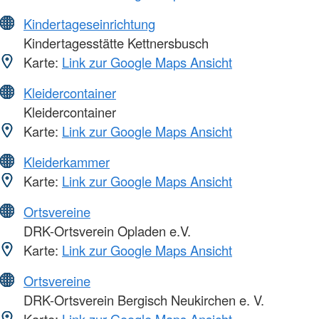
Kindertageseinrichtung
Kindertagesstätte Kettnersbusch
Karte:
Link zur Google Maps Ansicht
Kleidercontainer
Kleidercontainer
Karte:
Link zur Google Maps Ansicht
Kleiderkammer
Karte:
Link zur Google Maps Ansicht
Ortsvereine
DRK-Ortsverein Opladen e.V.
Karte:
Link zur Google Maps Ansicht
Ortsvereine
DRK-Ortsverein Bergisch Neukirchen e. V.
Karte:
Link zur Google Maps Ansicht