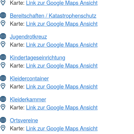
Karte:
Link zur Google Maps Ansicht
Bereitschaften / Katastrophenschutz
Karte:
Link zur Google Maps Ansicht
Jugendrotkreuz
Karte:
Link zur Google Maps Ansicht
Kindertageseinrichtung
Karte:
Link zur Google Maps Ansicht
Kleidercontainer
Karte:
Link zur Google Maps Ansicht
Kleiderkammer
Karte:
Link zur Google Maps Ansicht
Ortsvereine
Karte:
Link zur Google Maps Ansicht