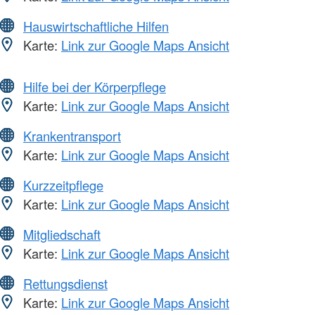
Hauswirtschaftliche Hilfen
Karte:
Link zur Google Maps Ansicht
Hilfe bei der Körperpflege
Karte:
Link zur Google Maps Ansicht
Krankentransport
Karte:
Link zur Google Maps Ansicht
Kurzzeitpflege
Karte:
Link zur Google Maps Ansicht
Mitgliedschaft
Karte:
Link zur Google Maps Ansicht
Rettungsdienst
Karte:
Link zur Google Maps Ansicht