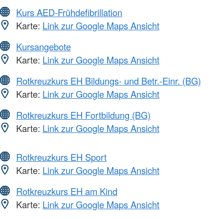
Kurs AED-Frühdefibrillation
Karte:
Link zur Google Maps Ansicht
Kursangebote
Karte:
Link zur Google Maps Ansicht
Rotkreuzkurs EH Bildungs- und Betr.-Einr. (BG)
Karte:
Link zur Google Maps Ansicht
Rotkreuzkurs EH Fortbildung (BG)
Karte:
Link zur Google Maps Ansicht
Rotkreuzkurs EH Sport
Karte:
Link zur Google Maps Ansicht
Rotkreuzkurs EH am Kind
Karte:
Link zur Google Maps Ansicht