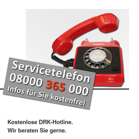
Kostenlose DRK-Hotline.
Wir beraten Sie gerne.