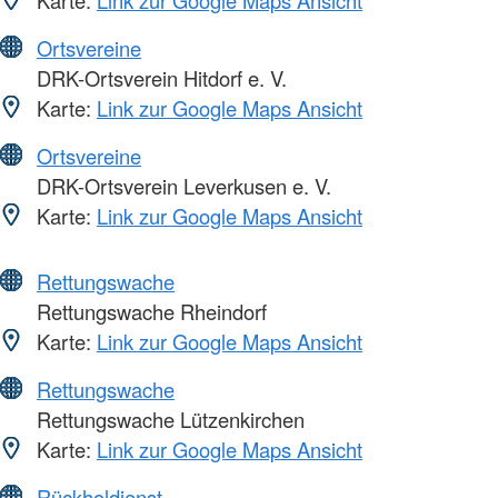
Ortsvereine
DRK-Ortsverein Hitdorf e. V.
Karte:
Link zur Google Maps Ansicht
Ortsvereine
DRK-Ortsverein Leverkusen e. V.
Karte:
Link zur Google Maps Ansicht
Rettungswache
Rettungswache Rheindorf
Karte:
Link zur Google Maps Ansicht
Rettungswache
Rettungswache Lützenkirchen
Karte:
Link zur Google Maps Ansicht
Rückholdienst