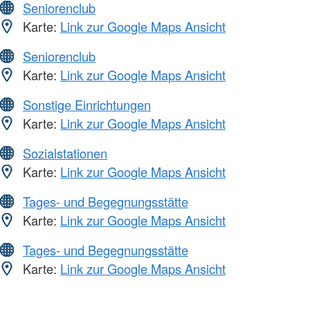
Seniorenclub
Karte:
Link zur Google Maps Ansicht
Seniorenclub
Karte:
Link zur Google Maps Ansicht
Sonstige Einrichtungen
Karte:
Link zur Google Maps Ansicht
Sozialstationen
Karte:
Link zur Google Maps Ansicht
Tages- und Begegnungsstätte
Karte:
Link zur Google Maps Ansicht
Tages- und Begegnungsstätte
Karte:
Link zur Google Maps Ansicht