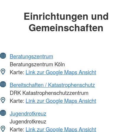
Einrichtungen und
Gemeinschaften
Beratungszentrum
Beratungszentrum Köln
Karte:
Link zur Google Maps Ansicht
Bereitschaften / Katastrophenschutz
DRK Katastrophenschutzzentrum
Karte:
Link zur Google Maps Ansicht
Jugendrotkreuz
Jugendrotkreuz
Karte:
Link zur Google Maps Ansicht