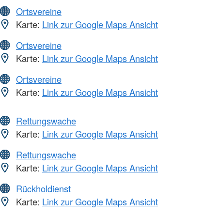
Ortsvereine
Karte:
Link zur Google Maps Ansicht
Ortsvereine
Karte:
Link zur Google Maps Ansicht
Ortsvereine
Karte:
Link zur Google Maps Ansicht
Rettungswache
Karte:
Link zur Google Maps Ansicht
Rettungswache
Karte:
Link zur Google Maps Ansicht
Rückholdienst
Karte:
Link zur Google Maps Ansicht