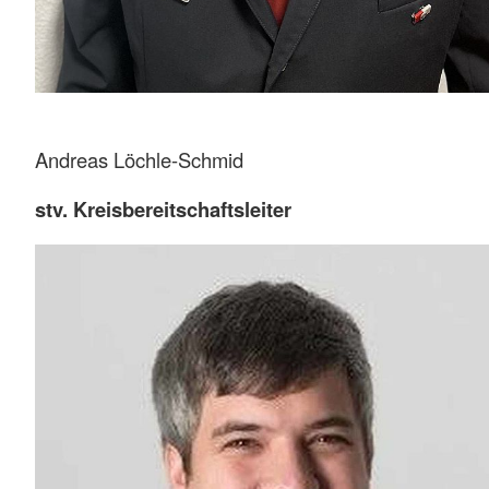
Andreas Löchle-Schmid
stv. Kreisbereitschaftsleiter