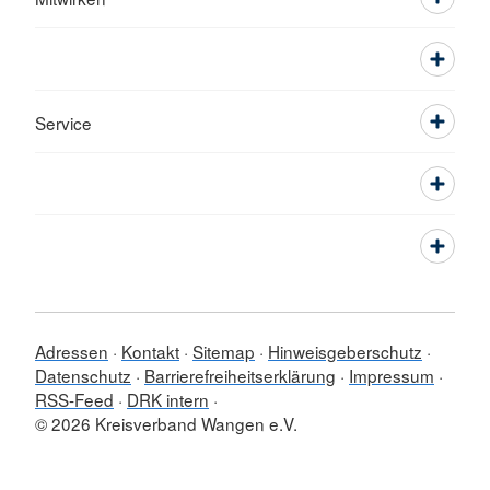
Service
Adressen
Kontakt
Sitemap
Hinweisgeberschutz
Datenschutz
Barrierefreiheitserklärung
Impressum
RSS-Feed
DRK intern
© 2026 Kreisverband Wangen e.V.