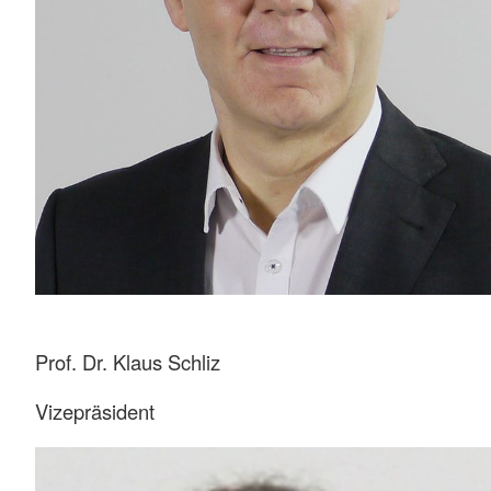
Prof. Dr. Klaus Schliz
Vizepräsident