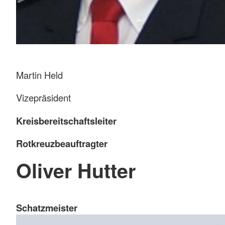
Martin Held
Vizepräsident
Kreisbereitschaftsleiter
Rotkreuzbeauftragter
Oliver Hutter
Schatzmeister