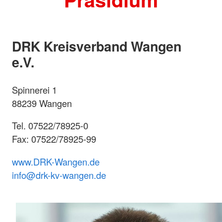
DRK Kreisverband Wangen
e.V.
Spinnerei 1
88239 Wangen
Tel. 07522/78925-0
Fax: 07522/78925-99
www.DRK-Wangen.de
info@drk-kv-wangen.de