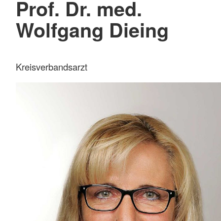
Prof. Dr. med.
Wolfgang Dieing
Kreisverbandsarzt