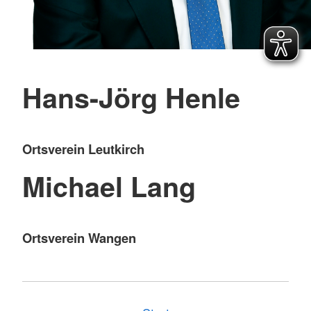
Hans-Jörg Henle
Ortsverein Leutkirch
Michael Lang
Ortsverein Wangen