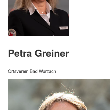
Petra Greiner
Ortsverein Bad Wurzach