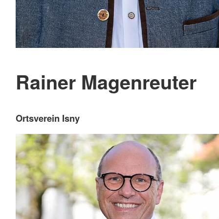
Rainer Magenreuter
Ortsverein Isny