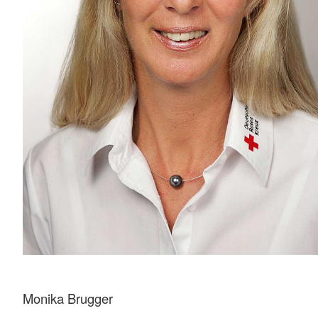
Monika Brugger