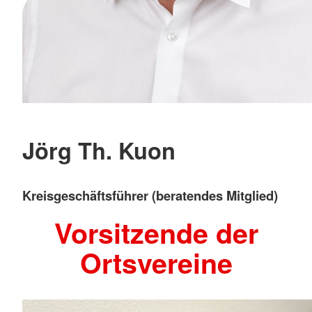
Jörg Th. Kuon
Kreisgeschäftsführer (beratendes Mitglied)
Vorsitzende der
Ortsvereine