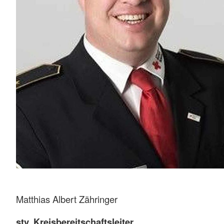
Matthias Albert Zähringer
stv. Kreisbereitschaftsleiter