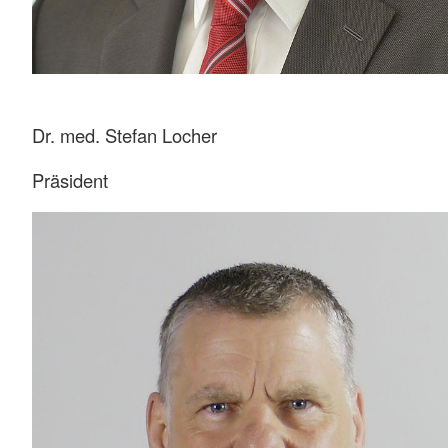
Dr. med. Stefan Locher
Präsident