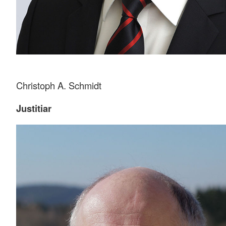
Christoph A. Schmidt
Justitiar