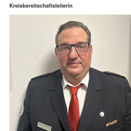
Kreisbereitschaftsleiterin