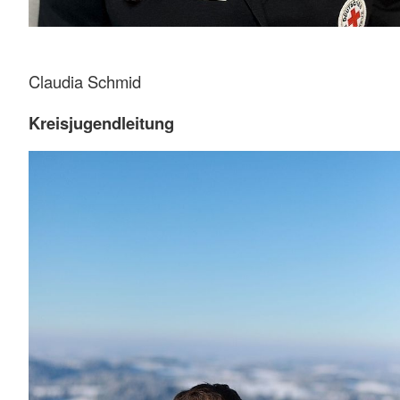
Claudia Schmid
Kreisjugendleitung