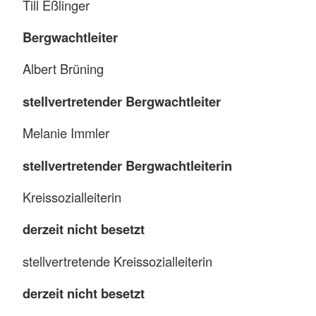
Till Eßlinger
Bergwachtleiter
Albert Brüning
stellvertretender Bergwachtleiter
Melanie Immler
stellvertretender Bergwachtleiterin
Kreissozialleiterin
derzeit nicht besetzt
stellvertretende Kreissozialleiterin
derzeit nicht besetzt