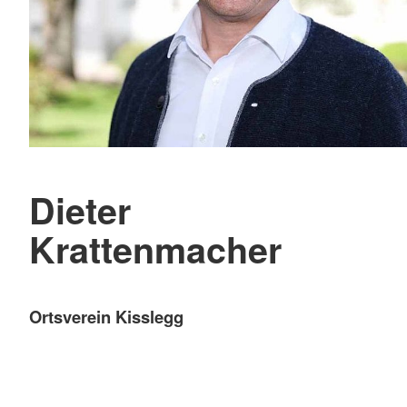
Dieter
Krattenmacher
Ortsverein Kisslegg