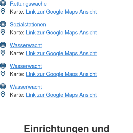
Rettungswache
Karte:
Link zur Google Maps Ansicht
Sozialstationen
Karte:
Link zur Google Maps Ansicht
Wasserwacht
Karte:
Link zur Google Maps Ansicht
Wasserwacht
Karte:
Link zur Google Maps Ansicht
Wasserwacht
Karte:
Link zur Google Maps Ansicht
Einrichtungen und