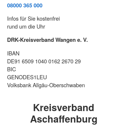
08000 365 000
Infos für Sie kostenfrei
rund um die Uhr
DRK-Kreisverband Wangen e. V.
IBAN
DE91 6509 1040 0162 2670 29
BIC
GENODES1LEU
Volksbank Allgäu-Oberschwaben
Kreisverband
Aschaffenburg