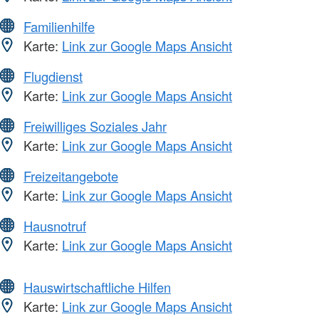
Familienhilfe
Karte:
Link zur Google Maps Ansicht
Flugdienst
Karte:
Link zur Google Maps Ansicht
Freiwilliges Soziales Jahr
Karte:
Link zur Google Maps Ansicht
Freizeitangebote
Karte:
Link zur Google Maps Ansicht
Hausnotruf
Karte:
Link zur Google Maps Ansicht
Hauswirtschaftliche Hilfen
Karte:
Link zur Google Maps Ansicht