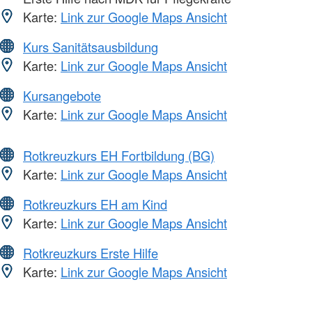
Karte:
Link zur Google Maps Ansicht
Kurs Sanitätsausbildung
Karte:
Link zur Google Maps Ansicht
Kursangebote
Karte:
Link zur Google Maps Ansicht
Rotkreuzkurs EH Fortbildung (BG)
Karte:
Link zur Google Maps Ansicht
Rotkreuzkurs EH am Kind
Karte:
Link zur Google Maps Ansicht
Rotkreuzkurs Erste Hilfe
Karte:
Link zur Google Maps Ansicht