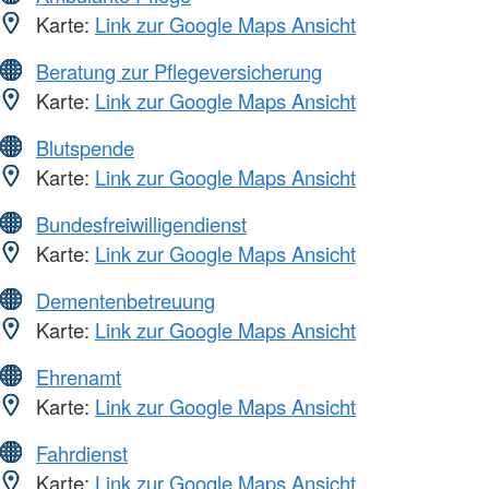
Karte:
Link zur Google Maps Ansicht
Beratung zur Pflegeversicherung
Karte:
Link zur Google Maps Ansicht
Blutspende
Karte:
Link zur Google Maps Ansicht
Bundesfreiwilligendienst
Karte:
Link zur Google Maps Ansicht
Dementenbetreuung
Karte:
Link zur Google Maps Ansicht
Ehrenamt
Karte:
Link zur Google Maps Ansicht
Fahrdienst
Karte:
Link zur Google Maps Ansicht