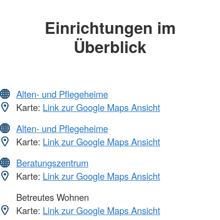
Einrichtungen im
Überblick
Alten- und Pflegeheime
Karte:
Link zur Google Maps Ansicht
Alten- und Pflegeheime
Karte:
Link zur Google Maps Ansicht
Beratungszentrum
Karte:
Link zur Google Maps Ansicht
Betreutes Wohnen
Karte:
Link zur Google Maps Ansicht