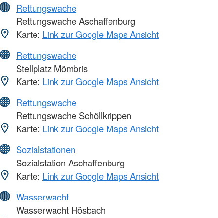
Rettungswache
Rettungswache Aschaffenburg
Karte:
Link zur Google Maps Ansicht
Rettungswache
Stellplatz Mömbris
Karte:
Link zur Google Maps Ansicht
Rettungswache
Rettungswache Schöllkrippen
Karte:
Link zur Google Maps Ansicht
Sozialstationen
Sozialstation Aschaffenburg
Karte:
Link zur Google Maps Ansicht
Wasserwacht
Wasserwacht Hösbach