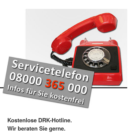
Kostenlose DRK-Hotline.
Wir beraten Sie gerne.