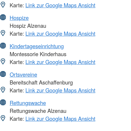
Karte:
Link zur Google Maps Ansicht
Hospize
Hospiz Alzenau
Karte:
Link zur Google Maps Ansicht
Kindertageseinrichtung
Montessorie Kinderhaus
Karte:
Link zur Google Maps Ansicht
Ortsvereine
Bereitschaft Aschaffenburg
Karte:
Link zur Google Maps Ansicht
Rettungswache
Rettungswache Alzenau
Karte:
Link zur Google Maps Ansicht