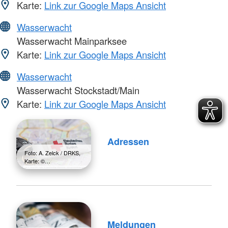
Karte:
Link zur Google Maps Ansicht
Wasserwacht
Wasserwacht Mainparksee
Karte:
Link zur Google Maps Ansicht
Wasserwacht
Wasserwacht Stockstadt/Main
Karte:
Link zur Google Maps Ansicht
Adressen
Foto: A. Zelck / DRKS,
Karte: ©…
Meldungen