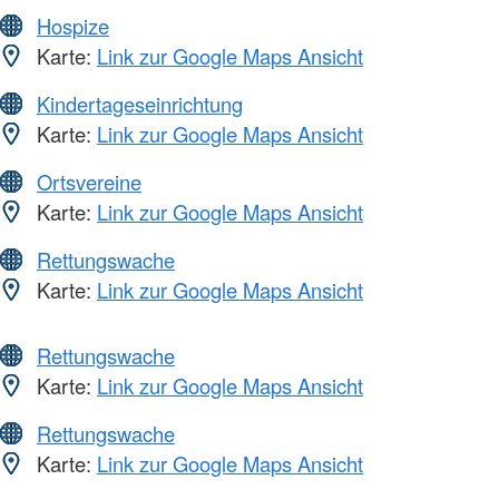
Hospize
Karte:
Link zur Google Maps Ansicht
Kindertageseinrichtung
Karte:
Link zur Google Maps Ansicht
Ortsvereine
Karte:
Link zur Google Maps Ansicht
Rettungswache
Karte:
Link zur Google Maps Ansicht
Rettungswache
Karte:
Link zur Google Maps Ansicht
Rettungswache
Karte:
Link zur Google Maps Ansicht