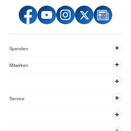
Spenden
Mitwirken
Service