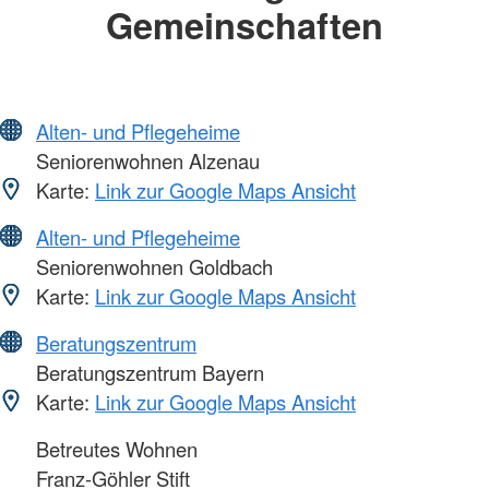
Gemeinschaften
Alten- und Pflegeheime
Seniorenwohnen Alzenau
Karte:
Link zur Google Maps Ansicht
Alten- und Pflegeheime
Seniorenwohnen Goldbach
Karte:
Link zur Google Maps Ansicht
Beratungszentrum
Beratungszentrum Bayern
Karte:
Link zur Google Maps Ansicht
Betreutes Wohnen
Franz-Göhler Stift