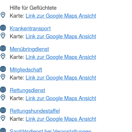
Hilfe für Geflüchtete
Karte:
Link zur Google Maps Ansicht
Krankentransport
Karte:
Link zur Google Maps Ansicht
Menübringdienst
Karte:
Link zur Google Maps Ansicht
Mitgliedschaft
Karte:
Link zur Google Maps Ansicht
Rettungsdienst
Karte:
Link zur Google Maps Ansicht
Rettungshundestaffel
Karte:
Link zur Google Maps Ansicht
Sanitätsdienst bei Veranstaltungen