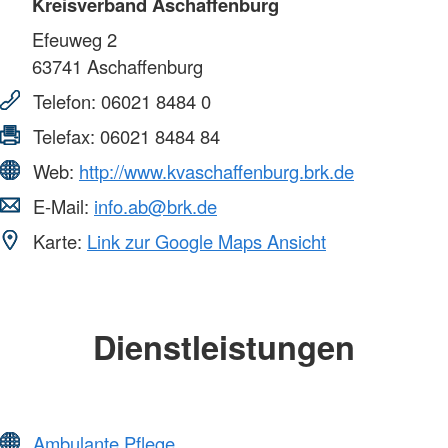
Kreisverband Aschaffenburg
Efeuweg 2
63741
Aschaffenburg
Telefon:
06021 8484 0
Telefax:
06021 8484 84
Web:
http://www.kvaschaffenburg.brk.de
E-Mail:
info.ab@brk.de
Karte:
Link zur Google Maps Ansicht
Dienstleistungen
Ambulante Pflege