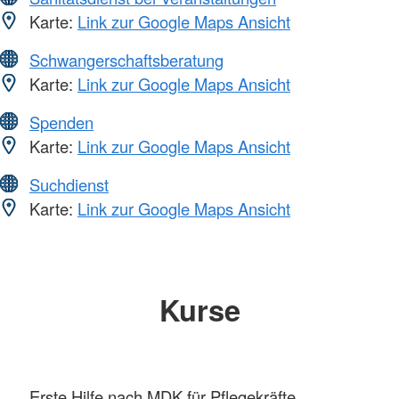
Karte:
Link zur Google Maps Ansicht
Schwangerschaftsberatung
Karte:
Link zur Google Maps Ansicht
Spenden
Karte:
Link zur Google Maps Ansicht
Suchdienst
Karte:
Link zur Google Maps Ansicht
Kurse
Erste Hilfe nach MDK für Pflegekräfte