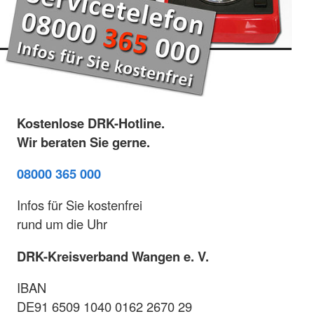
Kostenlose DRK-Hotline.
Wir beraten Sie gerne.
08000 365 000
Infos für Sie kostenfrei
rund um die Uhr
DRK-Kreisverband Wangen e. V.
IBAN
DE91 6509 1040 0162 2670 29