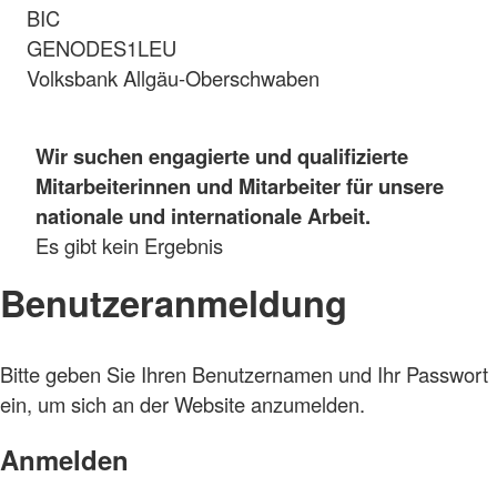
BIC
GENODES1LEU
Volksbank Allgäu-Oberschwaben
Wir suchen engagierte und qualifizierte
Mitarbeiterinnen und Mitarbeiter für unsere
nationale und internationale Arbeit.
Es gibt kein Ergebnis
Benutzeranmeldung
Bitte geben Sie Ihren Benutzernamen und Ihr Passwort
ein, um sich an der Website anzumelden.
Anmelden