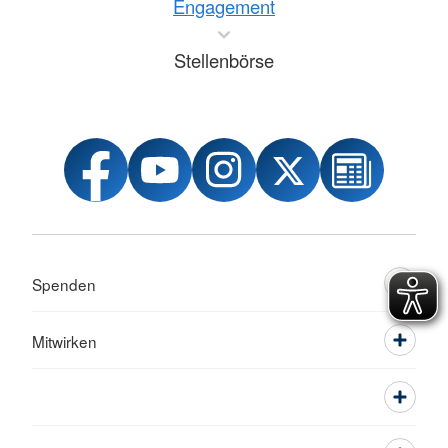
Engagement
Stellenbörse
Spenden
Mitwirken