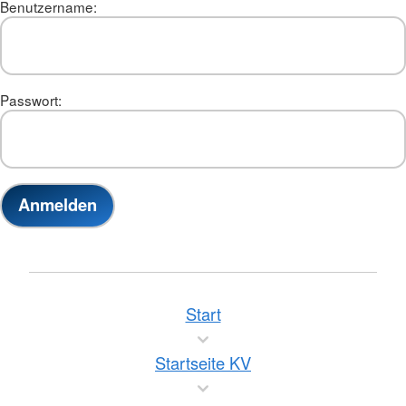
Benutzername:
Passwort:
Start
Startseite KV