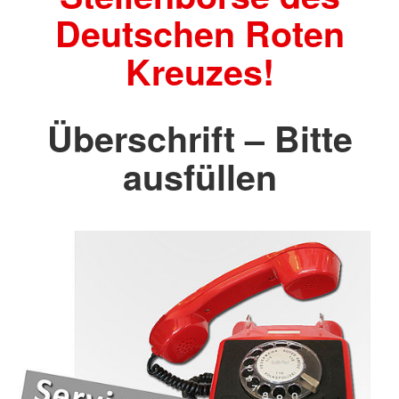
Deutschen Roten
Kreuzes!
Überschrift – Bitte
ausfüllen