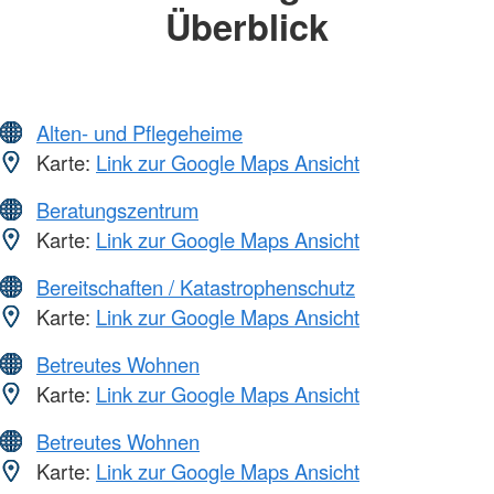
Überblick
Alten- und Pflegeheime
Karte:
Link zur Google Maps Ansicht
Beratungszentrum
Karte:
Link zur Google Maps Ansicht
Bereitschaften / Katastrophenschutz
Karte:
Link zur Google Maps Ansicht
Betreutes Wohnen
Karte:
Link zur Google Maps Ansicht
Betreutes Wohnen
Karte:
Link zur Google Maps Ansicht