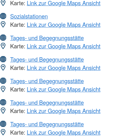
Karte:
Link zur Google Maps Ansicht
Sozialstationen
Karte:
Link zur Google Maps Ansicht
Tages- und Begegnungsstätte
Karte:
Link zur Google Maps Ansicht
Tages- und Begegnungsstätte
Karte:
Link zur Google Maps Ansicht
Tages- und Begegnungsstätte
Karte:
Link zur Google Maps Ansicht
Tages- und Begegnungsstätte
Karte:
Link zur Google Maps Ansicht
Tages- und Begegnungsstätte
Karte:
Link zur Google Maps Ansicht