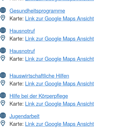
Gesundheitsprogramme
Karte:
Link zur Google Maps Ansicht
Hausnotruf
Karte:
Link zur Google Maps Ansicht
Hausnotruf
Karte:
Link zur Google Maps Ansicht
Hauswirtschaftliche Hilfen
Karte:
Link zur Google Maps Ansicht
Hilfe bei der Körperpflege
Karte:
Link zur Google Maps Ansicht
Jugendarbeit
Karte:
Link zur Google Maps Ansicht