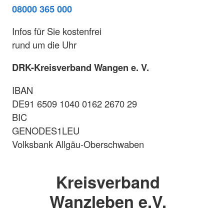
08000 365 000
Infos für Sie kostenfrei
rund um die Uhr
DRK-Kreisverband Wangen e. V.
IBAN
DE91 6509 1040 0162 2670 29
BIC
GENODES1LEU
Volksbank Allgäu-Oberschwaben
Kreisverband
Wanzleben e.V.