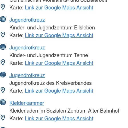
Karte:
Link zur Google Maps Ansicht
Jugendrotkreuz
Kinder- und Jugendzentrum Eilsleben
Karte:
Link zur Google Maps Ansicht
Jugendrotkreuz
Kinder- und Jugendzentrum Tenne
Karte:
Link zur Google Maps Ansicht
Jugendrotkreuz
Jugendrotkreuz des Kreisverbandes
Karte:
Link zur Google Maps Ansicht
Kleiderkammer
Kleiderladen im Sozialen Zentrum Alter Bahnhof
Karte:
Link zur Google Maps Ansicht