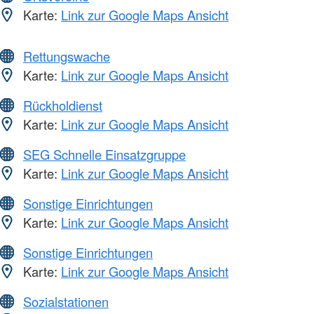
Karte:
Link zur Google Maps Ansicht
Rettungswache
Karte:
Link zur Google Maps Ansicht
Rückholdienst
Karte:
Link zur Google Maps Ansicht
SEG Schnelle Einsatzgruppe
Karte:
Link zur Google Maps Ansicht
Sonstige Einrichtungen
Karte:
Link zur Google Maps Ansicht
Sonstige Einrichtungen
Karte:
Link zur Google Maps Ansicht
Sozialstationen