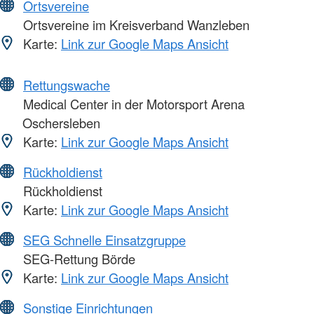
Ortsvereine
Ortsvereine im Kreisverband Wanzleben
Karte:
Link zur Google Maps Ansicht
Rettungswache
Medical Center in der Motorsport Arena
Oschersleben
Karte:
Link zur Google Maps Ansicht
Rückholdienst
Rückholdienst
Karte:
Link zur Google Maps Ansicht
SEG Schnelle Einsatzgruppe
SEG-Rettung Börde
Karte:
Link zur Google Maps Ansicht
Sonstige Einrichtungen