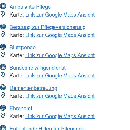
Ambulante Pflege
Karte:
Link zur Google Maps Ansicht
Beratung zur Pflegeversicherung
Karte:
Link zur Google Maps Ansicht
Blutspende
Karte:
Link zur Google Maps Ansicht
Bundesfreiwilligendienst
Karte:
Link zur Google Maps Ansicht
Dementenbetreuung
Karte:
Link zur Google Maps Ansicht
Ehrenamt
Karte:
Link zur Google Maps Ansicht
Entlastende Hilfen für Pflegende