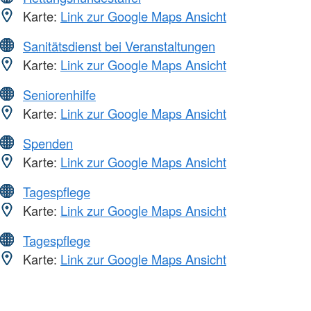
Karte:
Link zur Google Maps Ansicht
Sanitätsdienst bei Veranstaltungen
Karte:
Link zur Google Maps Ansicht
Seniorenhilfe
Karte:
Link zur Google Maps Ansicht
Spenden
Karte:
Link zur Google Maps Ansicht
Tagespflege
Karte:
Link zur Google Maps Ansicht
Tagespflege
Karte:
Link zur Google Maps Ansicht