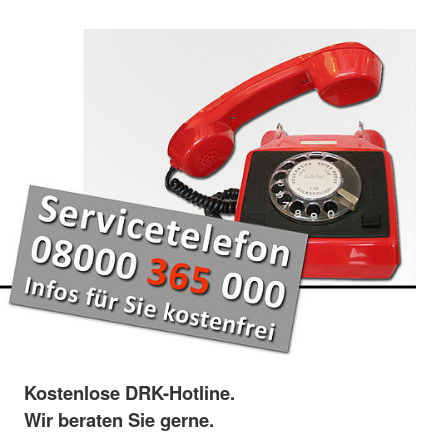
Kostenlose DRK-Hotline.
Wir beraten Sie gerne.