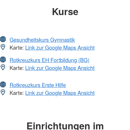
Kurse
Gesundheitskurs Gymnastik
Karte:
Link zur Google Maps Ansicht
Rotkreuzkurs EH Fortbildung (BG)
Karte:
Link zur Google Maps Ansicht
Rotkreuzkurs Erste Hilfe
Karte:
Link zur Google Maps Ansicht
Einrichtungen im