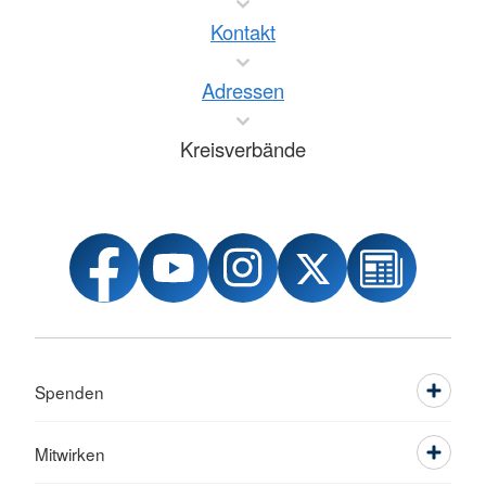
Kontakt
Adressen
Kreisverbände
Spenden
Mitwirken