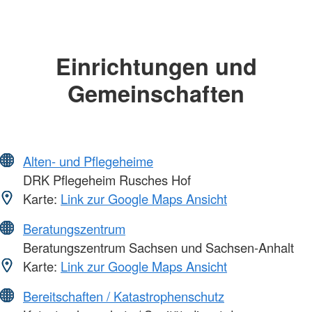
Einrichtungen und
Gemeinschaften
Alten- und Pflegeheime
DRK Pflegeheim Rusches Hof
Karte:
Link zur Google Maps Ansicht
Beratungszentrum
Beratungszentrum Sachsen und Sachsen-Anhalt
Karte:
Link zur Google Maps Ansicht
Bereitschaften / Katastrophenschutz