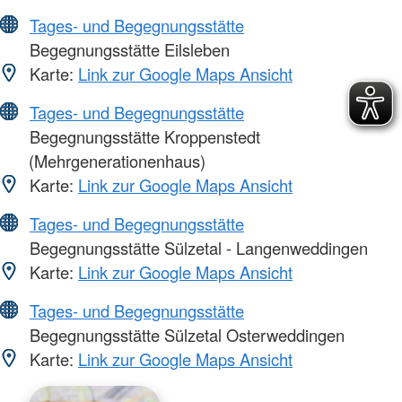
Tages- und Begegnungsstätte
Begegnungsstätte Eilsleben
Karte:
Link zur Google Maps Ansicht
Tages- und Begegnungsstätte
Begegnungsstätte Kroppenstedt
(Mehrgenerationenhaus)
Karte:
Link zur Google Maps Ansicht
Tages- und Begegnungsstätte
Begegnungsstätte Sülzetal - Langenweddingen
Karte:
Link zur Google Maps Ansicht
Tages- und Begegnungsstätte
Begegnungsstätte Sülzetal Osterweddingen
Karte:
Link zur Google Maps Ansicht