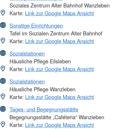
Soziales Zentrum Alter Bahnhof Wanzleben
Karte:
Link zur Google Maps Ansicht
Sonstige Einrichtungen
Tafel im Sozialen Zentrum Alter Bahnhof
Karte:
Link zur Google Maps Ansicht
Sozialstationen
Häusliche Pflege Eilsleben
Karte:
Link zur Google Maps Ansicht
Sozialstationen
Häusliche Pflege Wanzleben
Karte:
Link zur Google Maps Ansicht
Tages- und Begegnungsstätte
Begegnungsstätte „Caféteria“ Wanzleben
Karte:
Link zur Google Maps Ansicht