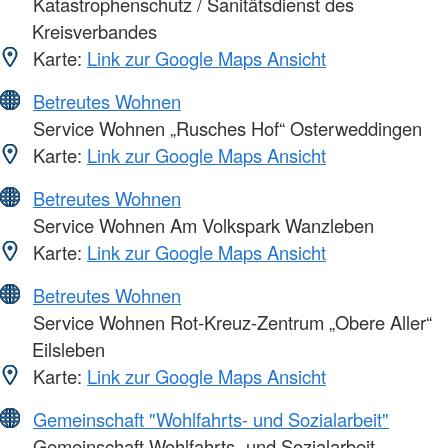
Katastrophenschutz / Sanitätsdienst des
Kreisverbandes
Karte:
Link zur Google Maps Ansicht
Betreutes Wohnen
Service Wohnen „Rusches Hof“ Osterweddingen
Karte:
Link zur Google Maps Ansicht
Betreutes Wohnen
Service Wohnen Am Volkspark Wanzleben
Karte:
Link zur Google Maps Ansicht
Betreutes Wohnen
Service Wohnen Rot-Kreuz-Zentrum „Obere Aller“
Eilsleben
Karte:
Link zur Google Maps Ansicht
Gemeinschaft "Wohlfahrts- und Sozialarbeit"
Gemeinschaft Wohlfahrts- und Sozialarbeit