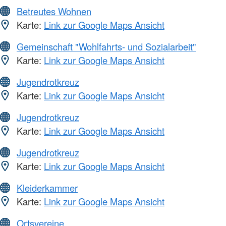
Betreutes Wohnen
Karte:
Link zur Google Maps Ansicht
Gemeinschaft "Wohlfahrts- und Sozialarbeit"
Karte:
Link zur Google Maps Ansicht
Jugendrotkreuz
Karte:
Link zur Google Maps Ansicht
Jugendrotkreuz
Karte:
Link zur Google Maps Ansicht
Jugendrotkreuz
Karte:
Link zur Google Maps Ansicht
Kleiderkammer
Karte:
Link zur Google Maps Ansicht
Ortsvereine