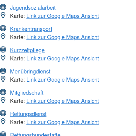
Jugendsozialarbeit
Karte:
Link zur Google Maps Ansicht
Krankentransport
Karte:
Link zur Google Maps Ansicht
Kurzzeitpflege
Karte:
Link zur Google Maps Ansicht
Menübringdienst
Karte:
Link zur Google Maps Ansicht
Mitgliedschaft
Karte:
Link zur Google Maps Ansicht
Rettungsdienst
Karte:
Link zur Google Maps Ansicht
Rettungshundestaffel