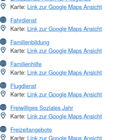
Karte:
Link zur Google Maps Ansicht
Fahrdienst
Karte:
Link zur Google Maps Ansicht
Familienbildung
Karte:
Link zur Google Maps Ansicht
Familienhilfe
Karte:
Link zur Google Maps Ansicht
Flugdienst
Karte:
Link zur Google Maps Ansicht
Freiwilliges Soziales Jahr
Karte:
Link zur Google Maps Ansicht
Freizeitangebote
Karte:
Link zur Google Maps Ansicht