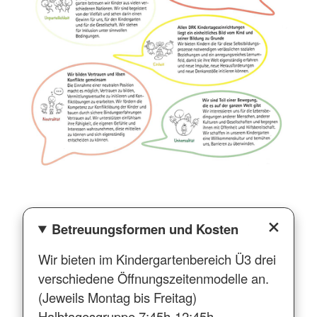
Betreuungsformen und Kosten
Wir bieten im Kindergartenbereich Ü3 drei
verschiedene Öffnungszeitenmodelle an.
(Jeweils Montag bis Freitag)
Halbtagesgruppe 7:45h-12:45h