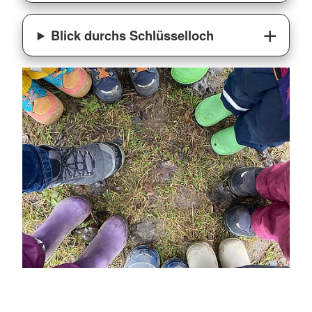
Blick durchs Schlüsselloch