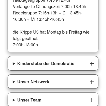
Verlängerte Öffnungszeit 7:00h-13:45h
Regelgruppe 7:15h-13h + Di 13:45h-
16:30h + Mi 13:45h-16:45h
die Krippe U3 hat Montag bis Freitag wie
folgt geöffnet:
7:00h-13:00h
Kinderstube der Demokratie
Unser Netzwerk
Unser Team