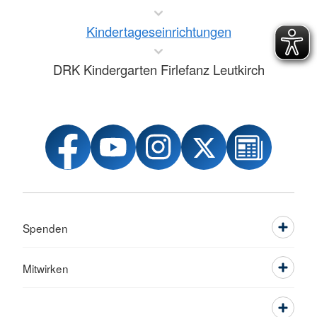
Kindertageseinrichtungen
DRK Kindergarten Firlefanz Leutkirch
Spenden
Mitwirken